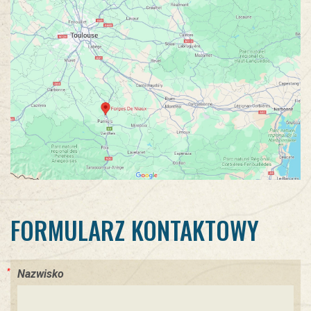
FORMULARZ KONTAKTOWY
Nazwisko