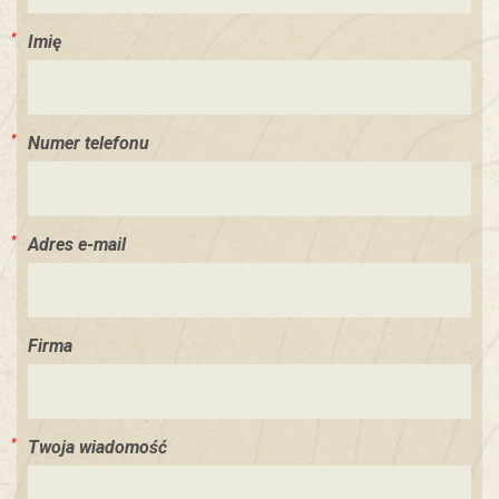
Imię
Numer telefonu
Adres e-mail
Firma
Twoja wiadomość