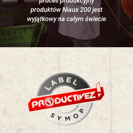
proces produkcyjny
produktów Niaux 200 jest
wyjątkowy na całym świecie