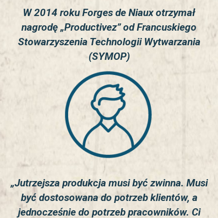
W 2014 roku Forges de Niaux otrzymał
nagrodę „Productivez” od Francuskiego
Stowarzyszenia Technologii Wytwarzania
(SYMOP)
„Jutrzejsza produkcja musi być zwinna. Musi
być dostosowana do potrzeb klientów, a
jednocześnie do potrzeb pracowników. Ci