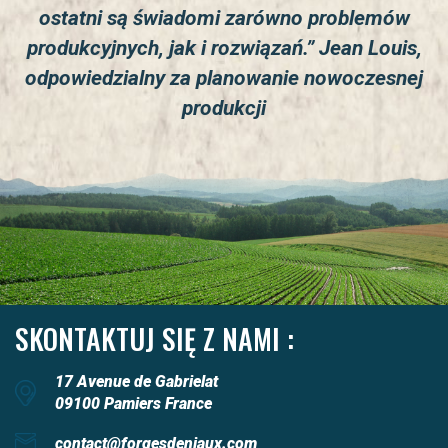
ostatni są świadomi zarówno problemów
produkcyjnych, jak i rozwiązań.”
Jean Louis,
odpowiedzialny za planowanie nowoczesnej
produkcji
SKONTAKTUJ SIĘ Z NAMI :
17 Avenue de Gabrielat
09100 Pamiers France
contact@forgesdeniaux.com