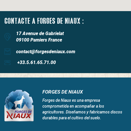
CONTACTE A FORGES DE NIAUX :
17 Avenue de Gabrielat
09100 Pamiers France
contact@forgesdeniaux.com
+33.5.61.65.71.00
FORGES DE NIAUX
Forges de Niaux es una empresa
comprometida en acompañar a los
agricultores. Diseñamos y fabricamos discos
durables para el cultivo del suelo.