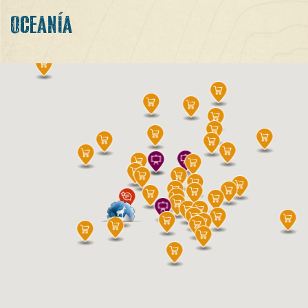
OCEANÍA