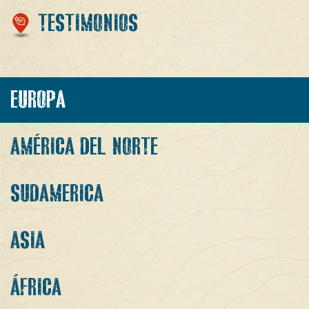
TESTIMONIOS
EUROPA
AMÉRICA DEL NORTE
SUDAMERICA
ASIA
ÁFRICA