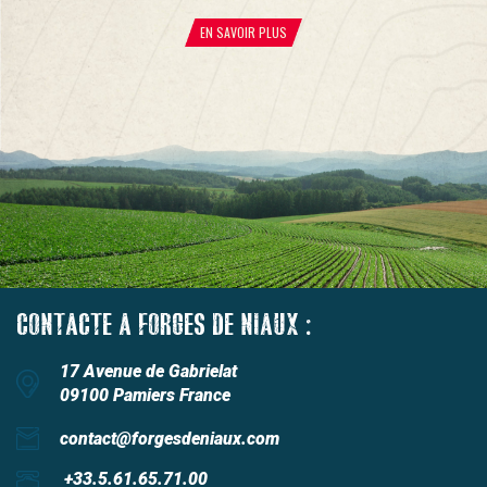
EN SAVOIR PLUS
CONTACTE A FORGES DE NIAUX :
17 Avenue de Gabrielat
09100 Pamiers France
contact@forgesdeniaux.com
+33.5.61.65.71.00