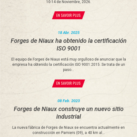
10-14 de Noviembre, 2026.
EN SAVOIR PLUS
18 Abr. 2025
Forges de Niaux ha obtenido la certificación
ISO 9001
El equipo de Forges de Niaux está muy orgulloso de anunciar que la
empresa ha obtenido la certificación ISO 9001:2015. Se trata de un
paso...
EN SAVOIR PLUS
08 Feb. 2023
Forges de Niaux construye un nuevo sitio
industrial
La nueva fábrica de Forges de Niaux se encuentra actualmente en
construcción en Pamiers (09), a 40 km al...