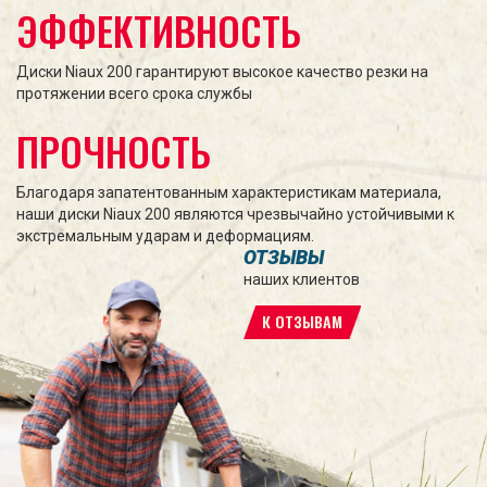
ЭФФЕКТИВНОСТЬ
Диски Niaux 200 гарантируют высокое качество резки на
протяжении всего срока службы
ПРОЧНОСТЬ
Благодаря запатентованным характеристикам материала,
наши диски Niaux 200 являются чрезвычайно устойчивыми к
экстремальным ударам и деформациям.
ОТЗЫВЫ
наших клиентов
К ОТЗЫВАМ