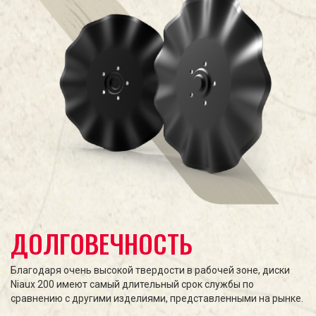
ДОЛГОВЕЧНОСТЬ
Благодаря очень высокой твердости в рабочей зоне, диски
Niaux 200 имеют самый длительный срок службы по
сравнению с другими изделиями, представленными на рынке.