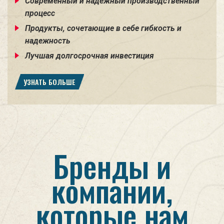
Современный и надежный производственный
процесс
Продукты, сочетающие в себе гибкость и
надежность
Лучшая долгосрочная инвестиция
УЗНАТЬ БОЛЬШЕ
Бренды и
компании,
которые нам