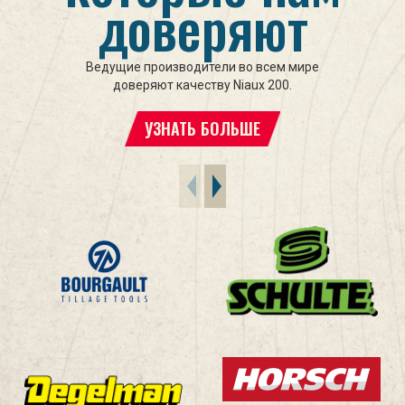
доверяют
Ведущие производители во всем мире
доверяют качеству Niaux 200.
УЗНАТЬ БОЛЬШЕ