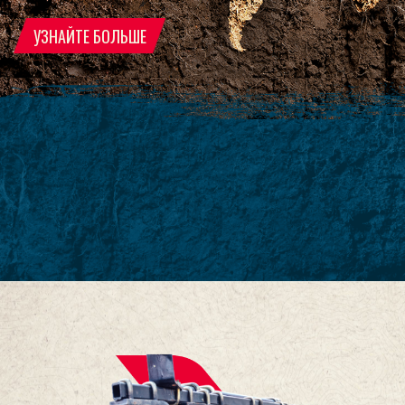
УЗНАЙТЕ БОЛЬШЕ