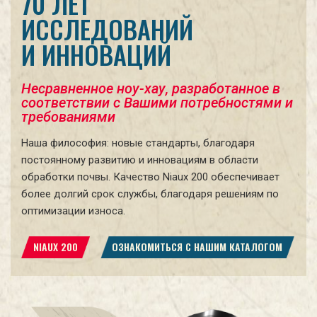
70 ЛЕТ
ИССЛЕДОВАНИЙ
И ИННОВАЦИЙ
Несравненное ноу-хау, разработанное в
соответствии с Вашими потребностями и
требованиями
Наша философия: новые стандарты, благодаря
постоянному развитию и инновациям в области
обработки почвы. Качество Niaux 200 обеспечивает
более долгий срок службы, благодаря решениям по
оптимизации износа.
NIAUX 200
ОЗНАКОМИТЬСЯ С НАШИМ КАТАЛОГОМ