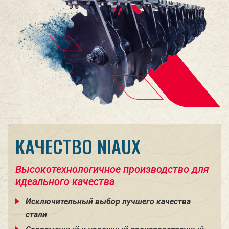
КАЧЕСТВО NIAUX
Высокотехнологичное производство для
идеального качества
Исключительный выбор лучшего качества
стали