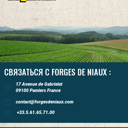
СВЯЗАТЬСЯ С FORGES DE NIAUX :
17 Avenue de Gabrielat
09100 Pamiers France
contact@forgesdeniaux.com
+33.5.61.65.71.00