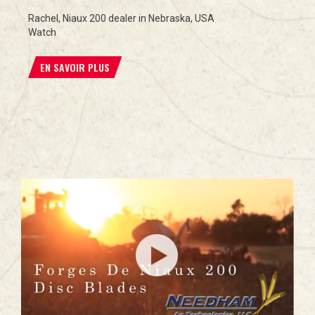
Rachel, Niaux 200 dealer in Nebraska, USA
Watch
EN SAVOIR PLUS