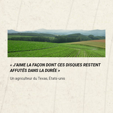
J’AIME LA FAÇON DONT CES DISQUES RESTENT
AFFUTÉS DANS LA DURÉE
Un agriculteur du Texas, États-unis