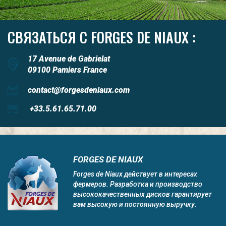
СВЯЗАТЬСЯ С FORGES DE NIAUX :
17 Avenue de Gabrielat
09100 Pamiers France
contact@forgesdeniaux.com
+33.5.61.65.71.00
FORGES DE NIAUX
Forges de Niaux действует в интересах
фермеров. Разработка и производство
высококачественных дисков гарантирует
вам высокую и постоянную выручку.