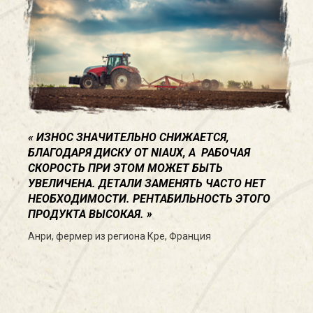
ИЗНОС ЗНАЧИТЕЛЬНО СНИЖАЕТСЯ,
БЛАГОДАРЯ ДИСКУ ОТ NIAUX, А РАБОЧАЯ
СКОРОСТЬ ПРИ ЭТОМ МОЖЕТ БЫТЬ
УВЕЛИЧЕНА. ДЕТАЛИ ЗАМЕНЯТЬ ЧАСТО НЕТ
НЕОБХОДИМОСТИ. РЕНТАБИЛЬНОСТЬ ЭТОГО
ПРОДУКТА ВЫСОКАЯ.
Анри, фермер из региона Кре, Франция