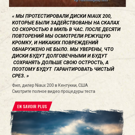
МЫ ПРОТЕСТИРОВАЛИ ДИСКИ NIAUX 200,
КОТОРЫЕ БЫЛИ ЗАДЕЙСТВОВАНЫ НА СКАЛАХ
СО СКОРОСТЬЮ 8 МИЛЬ В ЧАС. ПОСЛЕ ДЕСЯТИ
ПОВТОРЕНИЙ МЫ ОСМОТРЕЛИ РЕЖУЩУЮ
КРОМКУ, И НИКАКИХ ПОВРЕЖДЕНИЙ
ОБНАРУЖЕНО НЕ БЫЛО. МЫ УВЕРЕНЫ, ЧТО
ДИСКИ БУДУТ ДОЛГОВЕЧНЫМИ И БУДУТ
СОХРАНЯТЬ ДОЛЬШЕ СВОЮ ОСТРОСТЬ, А
ПОЭТОМУ БУДУТ ГАРАНТИРОВАТЬ ЧИСТЫЙ
СРЕЗ.
Фил, дилер Niaux 200 в Кентукки, США
Смотрите полное видео процедуры теста
EN SAVOIR PLUS