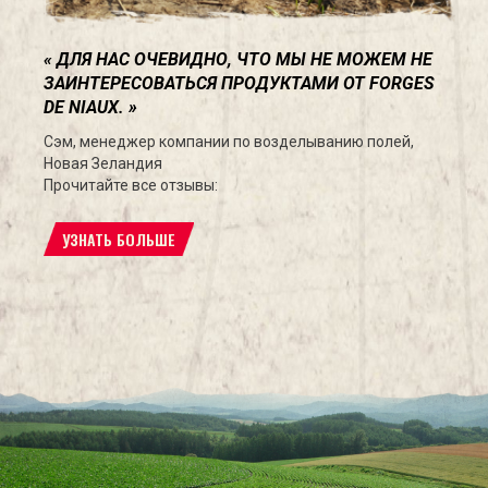
ДЛЯ НАС ОЧЕВИДНО, ЧТО МЫ НЕ МОЖЕМ НЕ
ЗАИНТЕРЕСОВАТЬСЯ ПРОДУКТАМИ ОТ FORGES
DE NIAUX.
Сэм, менеджер компании по возделыванию полей,
Новая Зеландия
Прочитайте все отзывы:
УЗНАТЬ БОЛЬШЕ