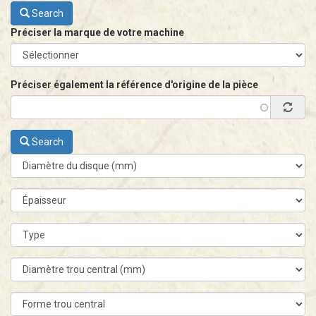
Search
Préciser la marque de votre machine
Préciser également la référence d'origine de la pièce
Search