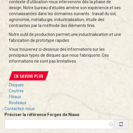
contexte d’utilisation nous intervenons dès la phase de
design. Notre bureau d’études amène son expérience et ses
connaissances dans les domaines suivants : travail du sol,
agronomie, métallurgie, industrialisation, étude des
contraintes par la méthode des éléments finis.
Notre outil de production permet une industrialisation et une
fabrication de prototype rapides.
Vous trouverez ci-dessous des informations sur les
principaux types de disques que nous fabriquons. Ces
informations ne sont pas limitatives.
EN SAVOIR PLUS
Disques
Coutres
Fléaux
Rouleaux
Contactez-nous
Préciser la référence Forges de Niaux