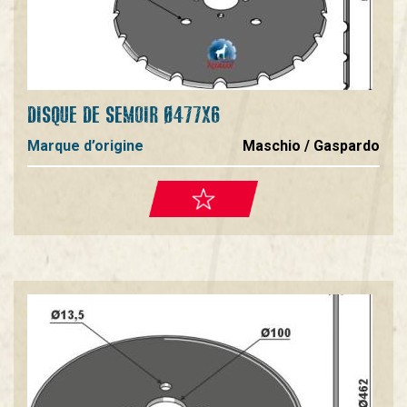
DISQUE DE SEMOIR Ø477X6
Marque d’origine
Maschio / Gaspardo