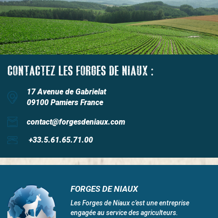
CONTACTEZ LES FORGES DE NIAUX :
17 Avenue de Gabrielat
09100 Pamiers France
contact@forgesdeniaux.com
+33.5.61.65.71.00
FORGES DE NIAUX
Les Forges de Niaux c’est une entreprise
engagée au service des agriculteurs.