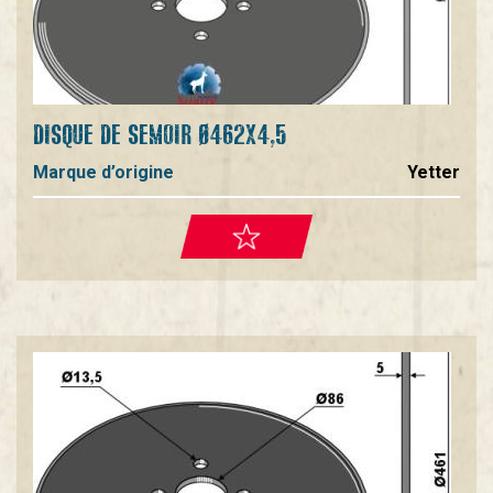
DISQUE DE SEMOIR Ø462X4,5
Marque d’origine
Yetter