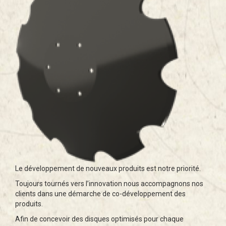
Le développement de nouveaux produits est notre priorité.
Toujours tournés vers l’innovation nous accompagnons nos
clients dans une démarche de co-développement des
produits.
Afin de concevoir des disques optimisés pour chaque