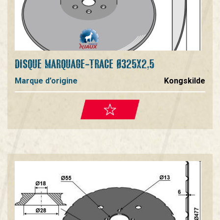
DISQUE MARQUAGE-TRACE Ø325X2,5
Marque d’origine
Kongskilde