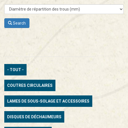
Search
- TOUT -
COUTRES CIRCULAIRES
LAMES DE SOUS-SOLAGE ET ACCESSOIRES
DISQUES DE DÉCHAUMEURS