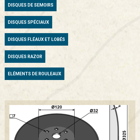
DISQUES DE SEMOIRS
DISQUES SPÉCIAUX
DISQUES FLÉAUX ET LOBÉS
DISQUES RAZOR
ELÉMENTS DE ROULEAUX