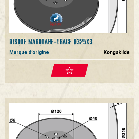
DISQUE MARQUAGE-TRACE Ø325X3
Marque d’origine
Kongskilde