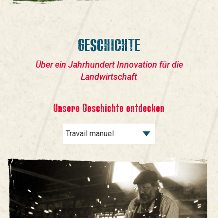
GESCHICHTE
Über ein Jahrhundert Innovation für die
Landwirtschaft
Unsere Geschichte entdecken
Travail manuel