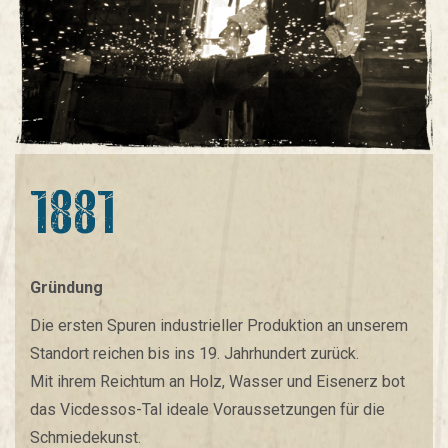
1881
Gründung
Die ersten Spuren industrieller Produktion an unserem
Standort reichen bis ins 19. Jahrhundert zurück.
Mit ihrem Reichtum an Holz, Wasser und Eisenerz bot
das Vicdessos-Tal ideale Voraussetzungen für die
Schmiedekunst.