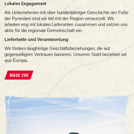
Lokales Engagement
Als Unternehmen mit über hundertjähriger Geschichte am Fuße
der Pyrenäen sind wir tief mit der Region verwurzelt. Wir
arbeiten eng mit lokalen Lieferanten zusammen und setzen uns
aktiv für die regionale Gemeinschaft ein.
Lieferkette und Verantwortung
Wir fördern langfristige Geschäftsbeziehungen, die auf
gegenseitigem Vertrauen basieren. Unseren Stahl beziehen wir
aus Europa.
NIAUX 200