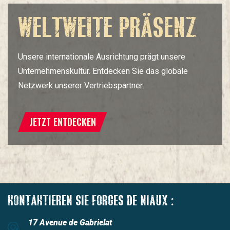
WELTWEITE PRÄSENZ
Unsere internationale Ausrichtung prägt unsere
Unternehmenskultur. Entdecken Sie das globale
Netzwerk unserer Vertriebspartner.
JETZT ENTDECKEN
KONTAKTIEREN SIE FORGES DE NIAUX :
17 Avenue de Gabrielat