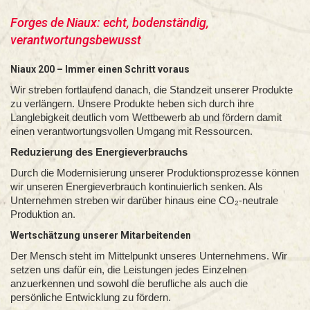
Forges de Niaux: echt, bodenständig,
verantwortungsbewusst
Niaux 200 – Immer einen Schritt voraus
Wir streben fortlaufend danach, die Standzeit unserer Produkte
zu verlängern. Unsere Produkte heben sich durch ihre
Langlebigkeit deutlich vom Wettbewerb ab und fördern damit
einen verantwortungsvollen Umgang mit Ressourcen.
Reduzierung des Energieverbrauchs
Durch die Modernisierung unserer Produktionsprozesse können
wir unseren Energieverbrauch kontinuierlich senken. Als
Unternehmen streben wir darüber hinaus eine CO₂-neutrale
Produktion an.
Wertschätzung unserer Mitarbeitenden
Der Mensch steht im Mittelpunkt unseres Unternehmens. Wir
setzen uns dafür ein, die Leistungen jedes Einzelnen
anzuerkennen und sowohl die berufliche als auch die
persönliche Entwicklung zu fördern.