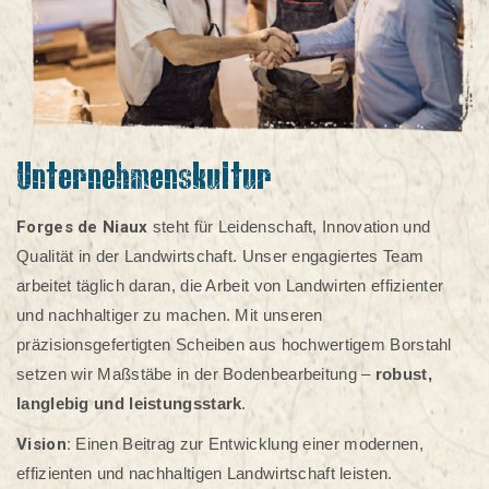
Unternehmenskultur
Forges de Niaux
steht für Leidenschaft, Innovation und
Qualität in der Landwirtschaft. Unser engagiertes Team
arbeitet täglich daran, die Arbeit von Landwirten effizienter
und nachhaltiger zu machen. Mit unseren
präzisionsgefertigten Scheiben aus hochwertigem Borstahl
setzen wir Maßstäbe in der Bodenbearbeitung –
robust,
langlebig und leistungsstark
.
Vision:
Einen Beitrag zur Entwicklung einer modernen,
effizienten und nachhaltigen Landwirtschaft leisten.