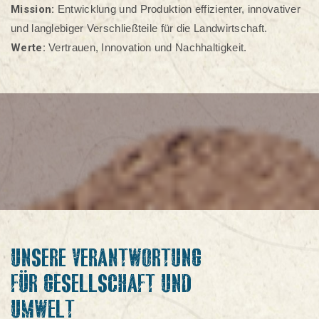
Mission:
Entwicklung und Produktion effizienter, innovativer
und langlebiger Verschließteile für die Landwirtschaft.
Werte:
Vertrauen, Innovation und Nachhaltigkeit.
UNSERE VERANTWORTUNG
FÜR GESELLSCHAFT UND
UMWELT