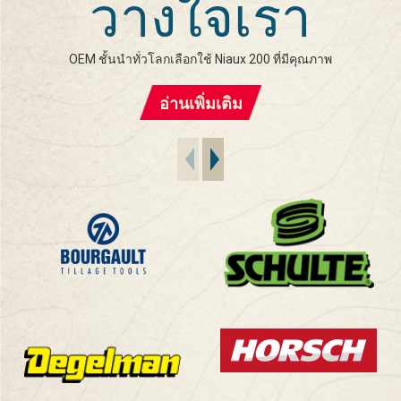
วางใจเรา
OEM ชั้นนำทั่วโลกเลือกใช้ Niaux 200 ที่มีคุณภาพ
อ่านเพิ่มเติม