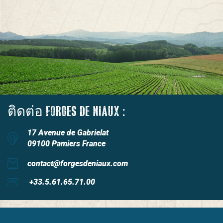
ติดต่อ FORGES DE NIAUX :
17 Avenue de Gabrielat
09100 Pamiers France
contact@forgesdeniaux.com
+33.5.61.65.71.00